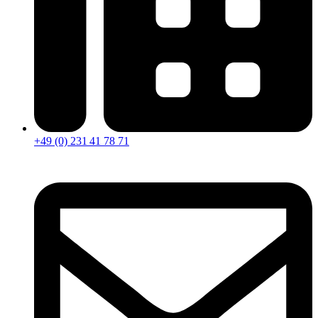
+49 (0) 231 41 78 71