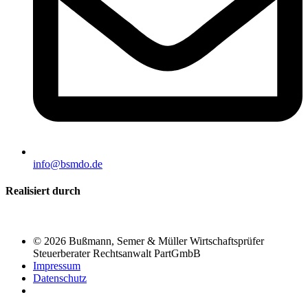
info@bsmdo.de
Realisiert durch
© 2026 Bußmann, Semer & Müller Wirtschaftsprüfer
Steuerberater Rechtsanwalt PartGmbB
Impressum
Datenschutz