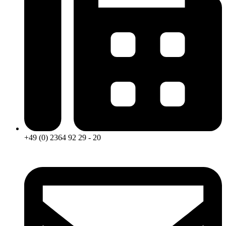
+49 (0) 2364 92 29 - 20