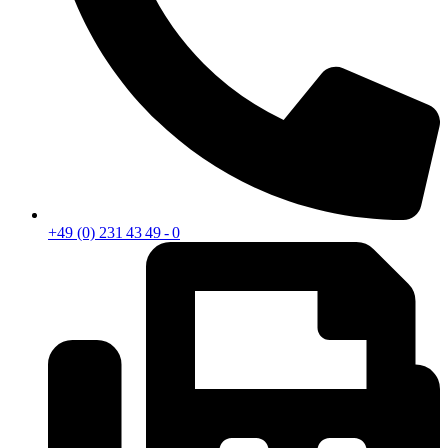
+49 (0) 231 43 49 - 0