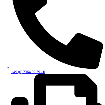
+49 (0) 2364 92 29 - 0