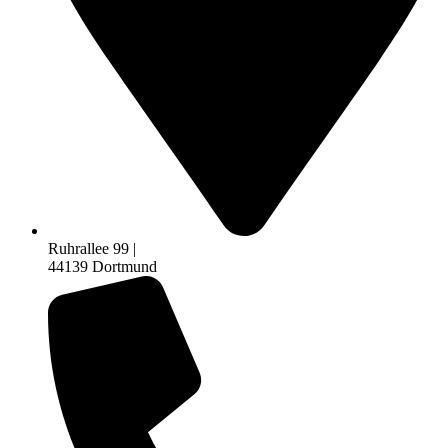
Ruhrallee 99 |
44139 Dortmund