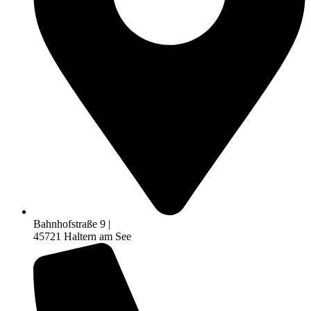
Bahnhofstraße 9 |
45721 Haltern am See